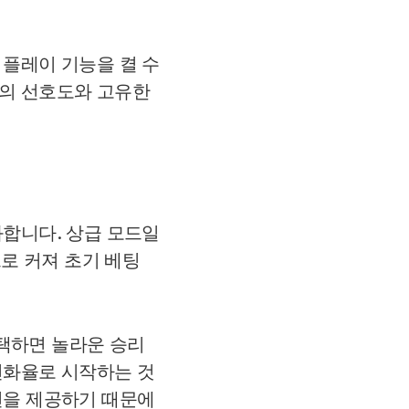
 플레이 기능을 켤 수
인의 선호도와 고유한
화합니다. 상급 모드일
로 커져 초기 베팅
택하면 놀라운 승리
변화율로 시작하는 것
전을 제공하기 때문에