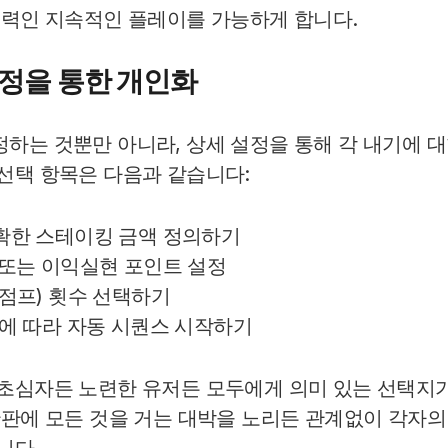
매력인 지속적인 플레이를 가능하게 합니다.
정을 통한 개인화
하는 것뿐만 아니라, 상세 설정을 통해 각 내기에 대
선택 항목은 다음과 같습니다:
정확한 스테이킹 금액 정의하기
 또는 이익실현 포인트 설정
(점프) 횟수 선택하기
계값에 따라 자동 시퀀스 시작하기
초심자든 노련한 유저든 모두에게 의미 있는 선택지가
한판에 모든 것을 거는 대박을 노리든 관계없이 각자의
니다.