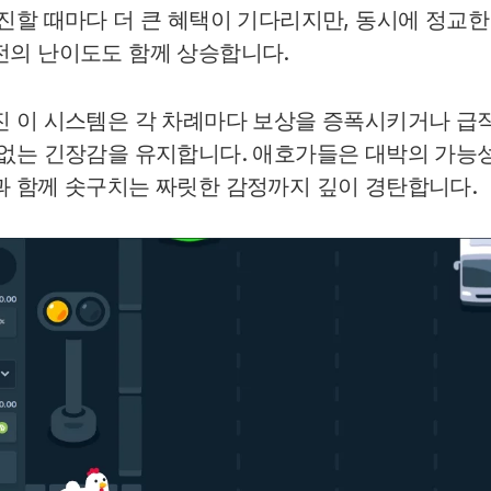
진할 때마다 더 큰 혜택이 기다리지만, 동시에 정교한
전의 난이도도 함께 상승합니다.
진 이 시스템은 각 차례마다 보상을 증폭시키거나 급
임없는 긴장감을 유지합니다. 애호가들은 대박의 가능
과 함께 솟구치는 짜릿한 감정까지 깊이 경탄합니다.