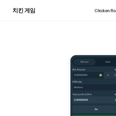
치킨 게임
Chicken Ro