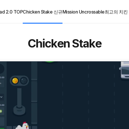
ad 2.0 TOP
Chicken Stake 신규
Mission Uncrossable
최고의 치킨
Chicken Stake